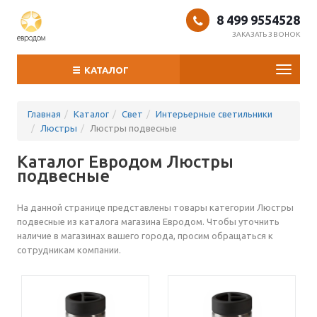
8 499 9554528
ЗАКАЗАТЬ ЗВОНОК
Toggl
КАТАЛОГ
naviga
Главная
Каталог
Свет
Интерьерные светильники
Люстры
Люстры подвесные
Каталог Евродом Люстры
подвесные
На данной странице представлены товары категории Люстры
подвесные из каталога магазина Евродом. Чтобы уточнить
наличие в магазинах вашего города, просим обращаться к
сотрудникам компании.