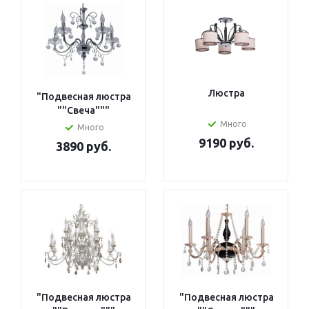
Люстра
"Подвесная люстра
""Свеча"""
Много
Много
9190 руб.
3890 руб.
"Подвесная люстра
"Подвесная люстра