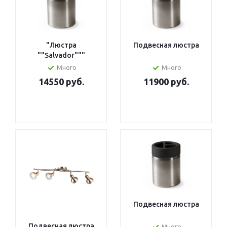
"Люстра
Подвесная люстра
""Salvador"""
Много
Много
14550 руб.
11900 руб.
Подвесная люстра
Подвесная люстра
Много