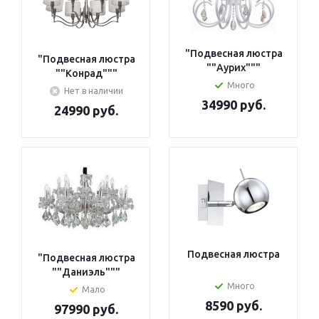
"Подвесная люстра
"Подвесная люстра
""Аурих"""
""Конрад"""
Много
Нет в наличии
34990 руб.
24990 руб.
Подвесная люстра
"Подвесная люстра
""Даниэль"""
Много
Мало
8590 руб.
97990 руб.